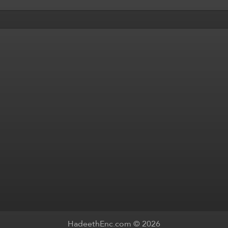
HadeethEnc.com © 2026