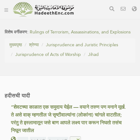
विशेष वर्गीकरण:
Rulings of Terrorism, Assassinations, and Explosions
मुख्यपृष्ठ
श्रेण्या
Jurisprudence and Juristic Principles
Jurisprudence of Acts of Worship
Jihad
हदीसची यादी
“शेवटच्या काळात एक समुदाय येईल — वयाने तरुण पण मनाने मूर्ख.
ते असे वाक् म्हणतील जे सृष्टीवाल्यांना (लोकांना) चांगले वाटतील;
परंतु ते इस्लामातून जसे बाण आपले लक्ष्य पार करून निघतो तसंच
निघून जातील