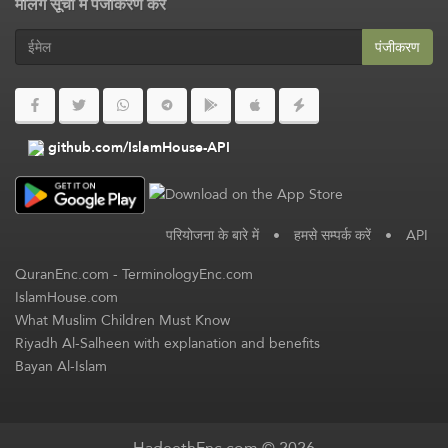
मेलिंग सूची में पंजीकरण करें
पंजीकरण
github.com/IslamHouse-API
परियोजना के बारे में
•
हमसे सम्पर्क करें
•
API
QuranEnc.com
-
TerminologyEnc.com
IslamHouse.com
What Muslim Children Must Know
Riyadh Al-Salheen with explanation and benefits
Bayan Al-Islam
HadeethEnc.com © 2026