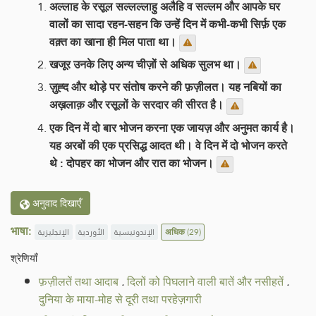
अल्लाह के रसूल सल्लल्लाहु अलैहि व सल्लम और आपके घर
वालों का सादा रहन-सहन कि उन्हें दिन में कभी-कभी सिर्फ़ एक
वक़्त का खाना ही मिल पाता था।
खजूर उनके लिए अन्य चीज़ों से अधिक सुलभ था।
ज़ुह्द और थोड़े पर संतोष करने की फ़ज़ीलत। यह नबियों का
अख़लाक़ और रसूलों के सरदार की सीरत है।
एक दिन में दो बार भोजन करना एक जायज़ और अनुमत कार्य है।
यह अरबों की एक प्रसिद्ध आदत थी। वे दिन में दो भोजन करते
थे : दोपहर का भोजन और रात का भोजन।
अनुवाद दिखाएँ
भाषा:
الإنجليزية
الأوردية
الإندونيسية
अधिक
(29)
श्रेणियाँ
फ़ज़ीलतें तथा आदाब
.
दिलों को पिघलाने वाली बातें और नसीहतें
.
दुनिया के माया-मोह से दूरी तथा परहेज़गारी