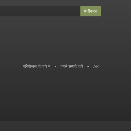
पंजीकरण
परियोजना के बारे में
•
हमसे सम्पर्क करें
•
API