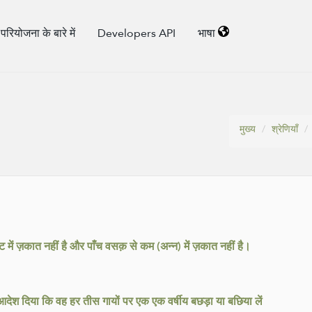
परियोजना के बारे में
Developers API
भाषा
मुख्य
श्रेणियाँ
ँट में ज़कात नहीं है और पाँच वसक़ से कम (अन्न) में ज़कात नहीं है।
 आदेश दिया कि वह हर तीस गायों पर एक एक वर्षीय बछड़ा या बछिया लें