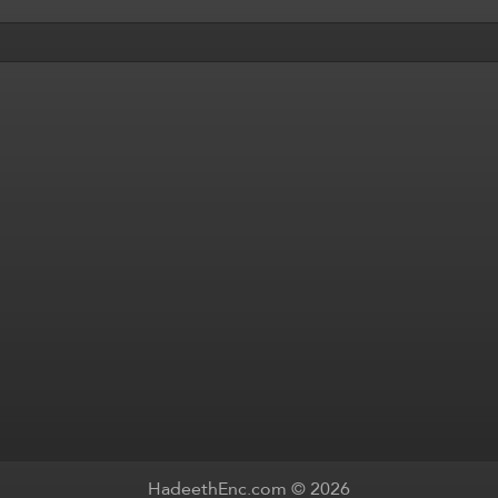
HadeethEnc.com © 2026