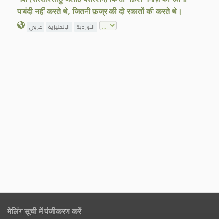
पाबंदी नहीं करते थे, जितनी फ़ज्र की दो रकातों की करते थे।
الأوردية
الإنجليزية
عربي
मेलिंग सूची में पंजीकरण करें