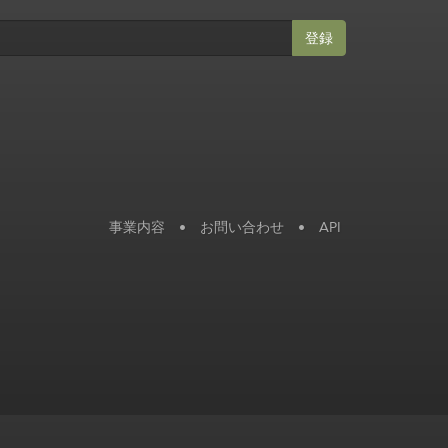
登録
事業内容
•
お問い合わせ
•
API