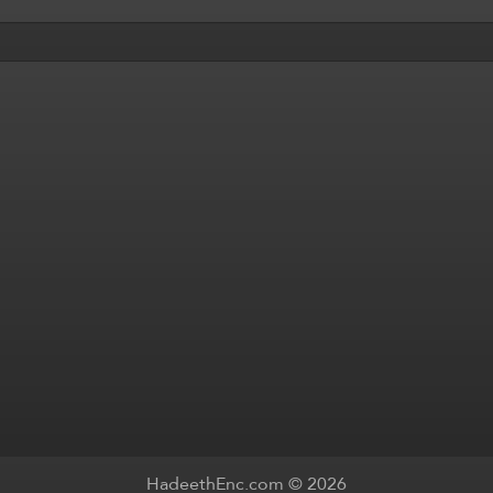
HadeethEnc.com © 2026