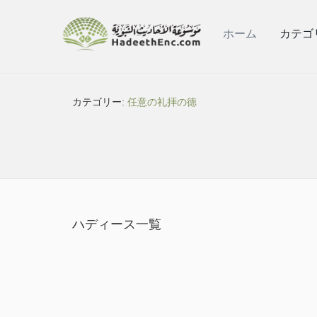
ホーム
カテゴ
カテゴリー:
任意の礼拝の徳
ハディース一覧