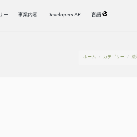
リー
事業内容
Developers API
言語
ホーム
カテゴリー
法