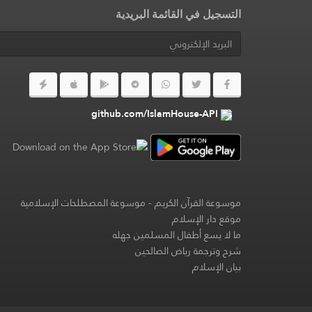
التسجيل في القائمة البريدية
github.com/IslamHouse-API
موسوعة القرآن الكريم
-
موسوعة المصطلحات الإسلامية
موقع دار الإسلام
ما لا يسع أطفال المسلمين جهله
شرح وترجمة رياض الصالحين
بيان الإسلام