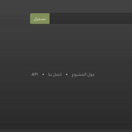
تسجيل
حول المشروع
•
اتصل بنا
•
API