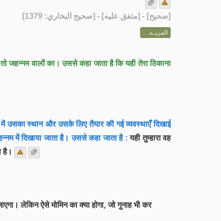
] - [متفق عليه] - [صحيح البخاري: 1379]
صحيح
[
المزيــد ...
 तो जहन्नम वालों का। उससे कहा जाता है कि यही तेरा ठिकाना
में उसका स्थान और उसके लिए तैयार की गई व्यवस्थाएँ दिखाई
हन्नम में दिखाया जाता है। उससे कहा जाता है :
यही तुम्हारा वह
 है।
 जाएगा। लेकिन ऐसे मोमिन का क्या होगा, जो गुनाह भी कर