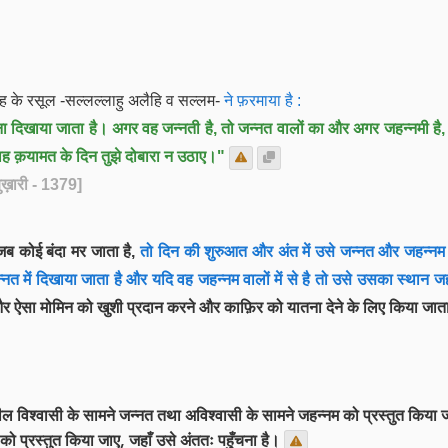
लाह के रसूल -सल्लल्लाहु अलैहि व सल्लम-
ने फ़रमाया है :
ना दिखाया जाता है। अगर वह जन्नती है, तो जन्नत वालों का और अगर जहन्नमी है,
 क़यामत के दिन तुझे दोबारा न उठाए।"
बुख़ारी - 1379]
जब कोई बंदा मर जाता है,
तो दिन की शुरुआत और अंत में उसे जन्नत और जहन्नम 
न्नत में दिखाया जाता है और यदि वह जहन्नम वालों में से है तो उसे उसका स्थान ज
र ऐसा मोमिन को खुशी प्रदान करने और काफ़िर को यातना देने के लिए किया जाता
मीशील विश्वासी के सामने जन्नत तथा अविश्वासी के सामने जहन्नम को प्रस्तुत किया
ो प्रस्तुत किया जाए, जहाँ उसे अंततः पहुँचना है।