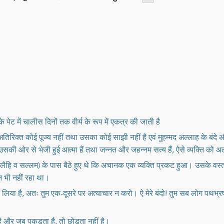
के पेट में चालीस दिनों तक वीर्य के रूप में एकत्र की जाती है
रिक्त कोई पूज्य नहीं तथा उसका कोई साझी नहीं है एवं मुहम्मद अल्लाह के बंदे
 ओर से भेजी हुई आत्मा हैं तथा जन्नत और जहन्नम सत्य हैं, ऐसे व्यक्ति को अल्
लैहि व सल्लम) के पास बैठे हुए थे कि अचानक एक व्यक्ति प्रकट हुआ। उसके वस्
न भी नहीं रहा था।
लिया है, अतः तुम एक-दूसरे पर अत्याचार न करो। ऐ मेरे बंदो! तुम सब लोग पथभ्रष्ट ह
ै और जब पकड़ता है, तो छोड़ता नहीं है।