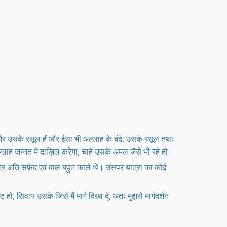
 और उसके रसूल हैं और ईसा भी अल्लाह के बंदे, उसके रसूल तथा
लाह जन्नत में दाख़िल करेगा, चाहे उसके अमल जैसे भी रहे हों।
त्र अति सफ़ेद एवं बाल बहुत काले थे। उसपर यात्रा का कोई
ो, सिवाय उसके जिसे मैं मार्ग दिखा दूँ, अतः मुझसे मार्गदर्शन