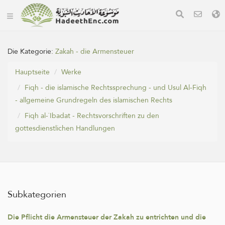
Die Kategorie:
Zakah - die Armensteuer
Hauptseite
Werke
Fiqh - die islamische Rechtssprechung - und Usul Al-Fiqh
- allgemeine Grundregeln des islamischen Rechts
Fiqh al-`Ibadat - Rechtsvorschriften zu den
gottesdienstlichen Handlungen
Subkategorien
Die Pflicht die Armensteuer der Zakah zu entrichten und die