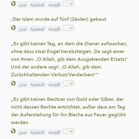
الأوردية
الإنجليزية
عربي
‚Der Islam wurde auf fünf (Säulen) gebaut
الأوردية
الإنجليزية
عربي
„Es gibt keinen Tag, an dem die Diener aufwachen,
ohne dass zwei Engel herabsteigen. Da sagt einer
von ihnen: ‚O Allah, gib dem Ausgebenden Ersatz!‘
Und der andere sagt: ‚O Allah, gib dem
Zurückhaltenden Verlust/Verderben!‘“
الأوردية
الإنجليزية
عربي
„Es gibt keinen Besitzer von Gold oder Silber, der
nicht dessen Rechte entrichtet, außer dass am Tag
der Auferstehung für ihn Bleche aus Feuer geglüht
werden
الأوردية
الإنجليزية
عربي