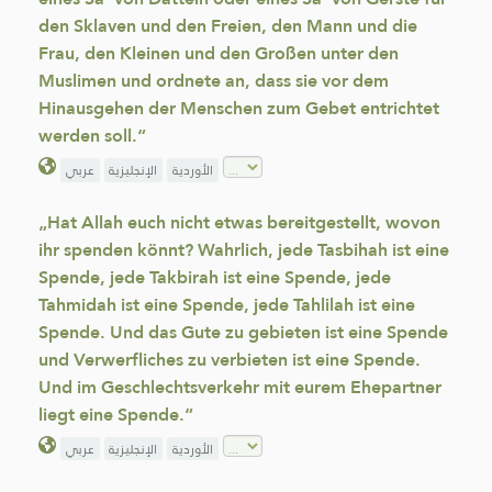
den Sklaven und den Freien, den Mann und die
Frau, den Kleinen und den Großen unter den
Muslimen und ordnete an, dass sie vor dem
Hinausgehen der Menschen zum Gebet entrichtet
werden soll.“
الأوردية
الإنجليزية
عربي
„Hat Allah euch nicht etwas bereitgestellt, wovon
ihr spenden könnt? Wahrlich, jede Tasbihah ist eine
Spende, jede Takbirah ist eine Spende, jede
Tahmidah ist eine Spende, jede Tahlilah ist eine
Spende. Und das Gute zu gebieten ist eine Spende
und Verwerfliches zu verbieten ist eine Spende.
Und im Geschlechtsverkehr mit eurem Ehepartner
liegt eine Spende.“
الأوردية
الإنجليزية
عربي