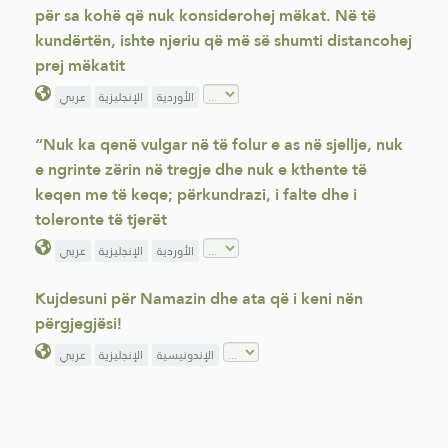
për sa kohë që nuk konsiderohej mëkat. Në të
kundërtën, ishte njeriu që më së shumti distancohej
prej mëkatit
الأوردية
الإنجليزية
عربي
“Nuk ka qenë vulgar në të folur e as në sjellje, nuk
e ngrinte zërin në tregje dhe nuk e kthente të
keqen me të keqe; përkundrazi, i falte dhe i
toleronte të tjerët
الأوردية
الإنجليزية
عربي
Kujdesuni për Namazin dhe ata që i keni nën
përgjegjësi!
الإندونيسية
الإنجليزية
عربي