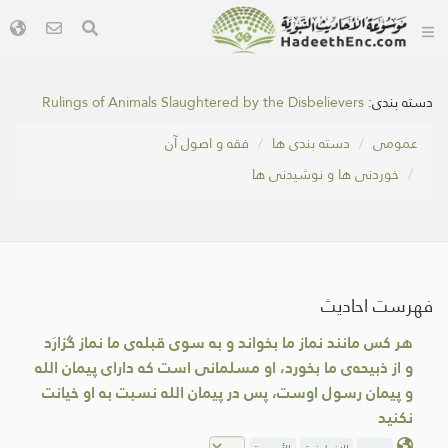
دسته بندی:
Rulings of Animals Slaughtered by the Disbelievers
عمومی
دسته بندی ها
فقه و اصول آن
خوردنی ها و نوشیدنی ها
فهرست احادیث
هر کس مانند نماز ما بخواند و به سوی قبله‌ی ما نماز گزارَد
و از ذبیحه‌ی ما بخورد، او مسلمانی است که دارای پیمان الله
و پیمان رسول اوست، پس در پیمان الله نسبت به او خیانت
نکنید