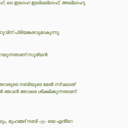
ാഹ്, ലാ ഇലാഹ ഇല്ലല്ലാഹ്, അല്ലാഹു
ിന് പ്രിയങ്കരവുമാകുന്നു;
റയുന്നതാണ് സൂര്യൻ
ും അവരുടെ നബിയുടെ മേൽ സ്വലാത്
ാൽ അവൻ അവരെ ശിക്ഷിക്കുന്നതാണ്.