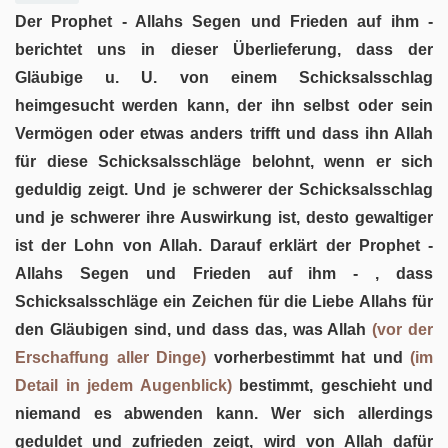
Der Prophet - Allahs Segen und Frieden auf ihm -
berichtet uns in dieser Überlieferung, dass der
Gläubige u. U. von einem Schicksalsschlag
heimgesucht werden kann, der ihn selbst oder sein
Vermögen oder etwas anders trifft und dass ihn Allah
für diese Schicksalsschläge belohnt, wenn er sich
geduldig zeigt. Und je schwerer der Schicksalsschlag
und je schwerer ihre Auswirkung ist, desto gewaltiger
ist der Lohn von Allah. Darauf erklärt der Prophet -
Allahs Segen und Frieden auf ihm - , dass
Schicksalsschläge ein Zeichen für die Liebe Allahs für
den Gläubigen sind, und dass das, was Allah
(vor der
Erschaffung aller Dinge)
vorherbestimmt hat und
(im
Detail in jedem Augenblick)
bestimmt, geschieht und
niemand es abwenden kann. Wer sich allerdings
geduldet und zufrieden zeigt, wird von Allah dafür