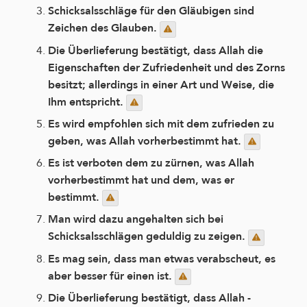
Schicksalsschläge für den Gläubigen sind
Zeichen des Glauben.
Die Überlieferung bestätigt, dass Allah die
Eigenschaften der Zufriedenheit und des Zorns
besitzt; allerdings in einer Art und Weise, die
Ihm entspricht.
Es wird empfohlen sich mit dem zufrieden zu
geben, was Allah vorherbestimmt hat.
Es ist verboten dem zu zürnen, was Allah
vorherbestimmt hat und dem, was er
bestimmt.
Man wird dazu angehalten sich bei
Schicksalsschlägen geduldig zu zeigen.
Es mag sein, dass man etwas verabscheut, es
aber besser für einen ist.
Die Überlieferung bestätigt, dass Allah -