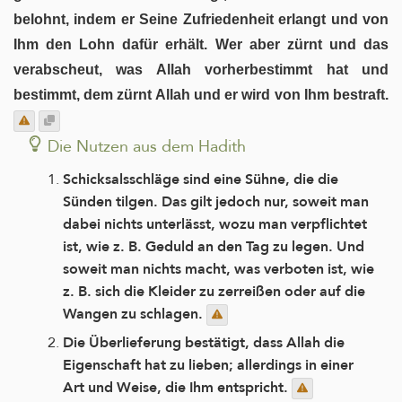
belohnt, indem er Seine Zufriedenheit erlangt und von
Ihm den Lohn dafür erhält. Wer aber zürnt und das
verabscheut, was Allah vorherbestimmt hat und
bestimmt, dem zürnt Allah und er wird von Ihm bestraft.
Die Nutzen aus dem Hadith
Schicksalsschläge sind eine Sühne, die die
Sünden tilgen. Das gilt jedoch nur, soweit man
dabei nichts unterlässt, wozu man verpflichtet
ist, wie z. B. Geduld an den Tag zu legen. Und
soweit man nichts macht, was verboten ist, wie
z. B. sich die Kleider zu zerreißen oder auf die
Wangen zu schlagen.
Die Überlieferung bestätigt, dass Allah die
Eigenschaft hat zu lieben; allerdings in einer
Art und Weise, die Ihm entspricht.