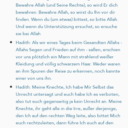
Bewahre Allah (und Seine Rechte), so wird Er dich
bewahren. Bewahre Allah, so wirst du Ihn vor dir
finden. Wenn du (um etwas) bittest, so bitte Allah.
Und wenn du Unterstützung ersuchst, so ersuche
sie bei Allah
Hadith: Als wir eines Tages beim Gesandten Allahs -
Allahs Segen und Frieden auf ihm - saßen, erschien
vor uns plötzlich ein Mann mit strahlend weißer
Kleidung und völlig schwarzem Haar. Weder waren
an ihm Spuren der Reise zu erkennen, noch kannte
einer von uns ihn.
Hadith: Meine Knechte, Ich habe Mir Selbst das
Unrecht untersagt und euch habe Ich es verboten,
also tut euch gegenseitig ja kein Unrecht an. Meine
Knechte, ihr geht alle in die Irre, außer derjenige,
den Ich auf den rechten Weg leite, also bittet Mich
euch rechtzuleiten, dann führe Ich euch auf den