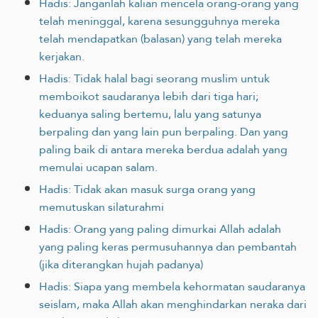
Hadis: Janganlah kalian mencela orang-orang yang
telah meninggal, karena sesungguhnya mereka
telah mendapatkan (balasan) yang telah mereka
kerjakan.
Hadis: Tidak halal bagi seorang muslim untuk
memboikot saudaranya lebih dari tiga hari;
keduanya saling bertemu, lalu yang satunya
berpaling dan yang lain pun berpaling. Dan yang
paling baik di antara mereka berdua adalah yang
memulai ucapan salam.
Hadis: Tidak akan masuk surga orang yang
memutuskan silaturahmi
Hadis: Orang yang paling dimurkai Allah adalah
yang paling keras permusuhannya dan pembantah
(jika diterangkan hujah padanya)
Hadis: Siapa yang membela kehormatan saudaranya
seislam, maka Allah akan menghindarkan neraka dari