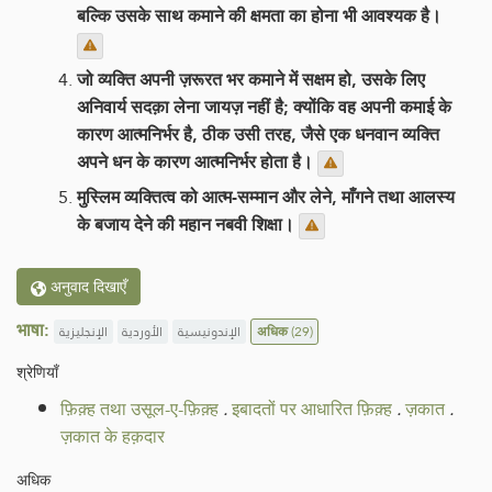
बल्कि उसके साथ कमाने की क्षमता का होना भी आवश्यक है।
जो व्यक्ति अपनी ज़रूरत भर कमाने में सक्षम हो, उसके लिए
अनिवार्य सदक़ा लेना जायज़ नहीं है; क्योंकि वह अपनी कमाई के
कारण आत्मनिर्भर है, ठीक उसी तरह, जैसे एक धनवान व्यक्ति
अपने धन के कारण आत्मनिर्भर होता है।
मुस्लिम व्यक्तित्व को आत्म-सम्मान और लेने, माँगने तथा आलस्य
के बजाय देने की महान नबवी शिक्षा।
अनुवाद दिखाएँ
भाषा:
الإنجليزية
الأوردية
الإندونيسية
अधिक
(29)
श्रेणियाँ
फ़िक़्ह तथा उसूल-ए-फ़िक़्ह
.
इबादतों पर आधारित फ़िक़्ह
.
ज़कात
.
ज़कात के हक़दार
अधिक