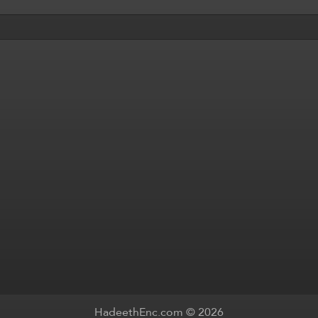
HadeethEnc.com © 2026