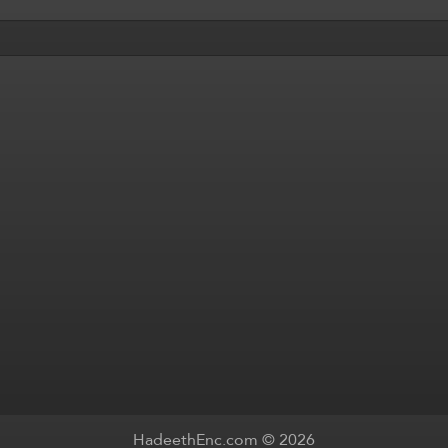
HadeethEnc.com © 2026