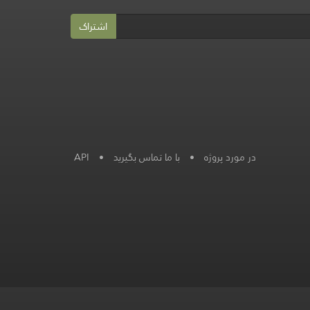
اشتراک
در مورد پروژه
•
با ما تماس بگیرید
•
API