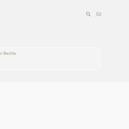
en Rechts