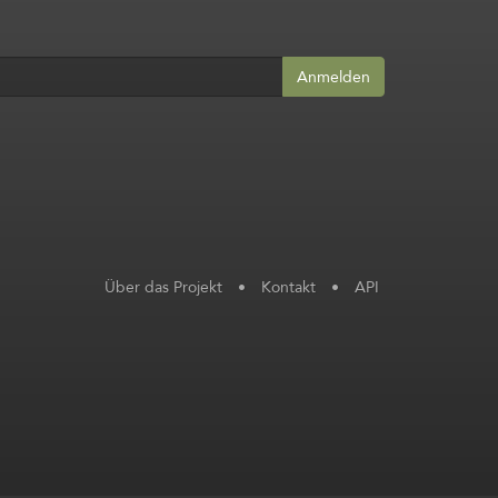
Anmelden
Über das Projekt
•
Kontakt
•
API