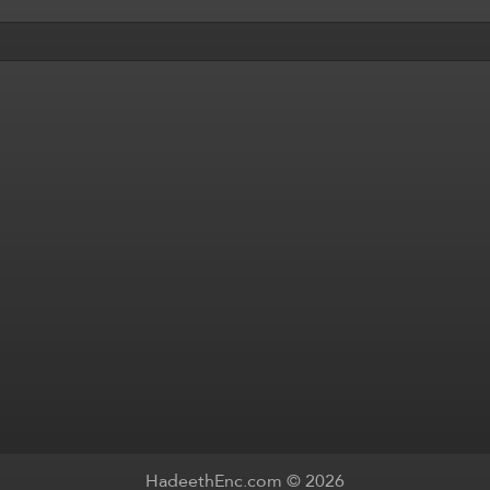
HadeethEnc.com © 2026