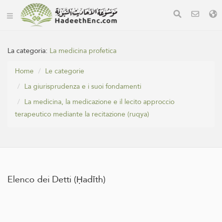
La categoria:
La medicina profetica
Home
Le categorie
La giurisprudenza e i suoi fondamenti
La medicina, la medicazione e il lecito approccio
terapeutico mediante la recitazione (ruqya)
Elenco dei Detti (Ḥadīth)