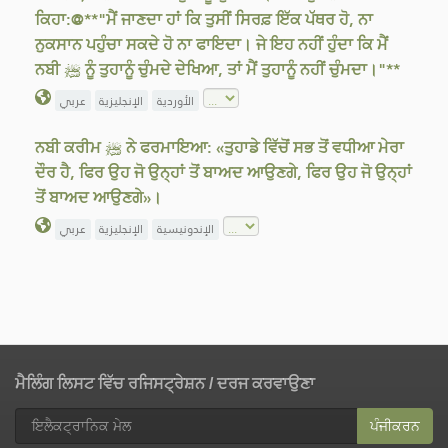
ਕਿਹਾ:@**"ਮੈਂ ਜਾਣਦਾ ਹਾਂ ਕਿ ਤੁਸੀਂ ਸਿਰਫ਼ ਇੱਕ ਪੱਥਰ ਹੋ, ਨਾ
ਨੁਕਸਾਨ ਪਹੁੰਚਾ ਸਕਦੇ ਹੋ ਨਾ ਫਾਇਦਾ। ਜੇ ਇਹ ਨਹੀਂ ਹੁੰਦਾ ਕਿ ਮੈਂ
ਨਬੀ ﷺ ਨੂੰ ਤੁਹਾਨੂੰ ਚੁੰਮਦੇ ਦੇਖਿਆ, ਤਾਂ ਮੈਂ ਤੁਹਾਨੂੰ ਨਹੀਂ ਚੁੰਮਦਾ।"**
الأوردية
الإنجليزية
عربي
ਨਬੀ ਕਰੀਮ ﷺ ਨੇ ਫਰਮਾਇਆ: «ਤੁਹਾਡੇ ਵਿੱਚੋਂ ਸਭ ਤੋਂ ਵਧੀਆ ਮੇਰਾ
ਦੌਰ ਹੈ, ਫਿਰ ਉਹ ਜੋ ਉਨ੍ਹਾਂ ਤੋਂ ਬਾਅਦ ਆਉਣਗੇ, ਫਿਰ ਉਹ ਜੋ ਉਨ੍ਹਾਂ
ਤੋਂ ਬਾਅਦ ਆਉਣਗੇ»।
الإندونيسية
الإنجليزية
عربي
ਮੈਲਿੰਗ ਲਿਸਟ ਵਿੱਚ ਰਜਿਸਟ੍ਰੇਸ਼ਨ / ਦਰਜ ਕਰਵਾਉਣਾ
ਪੰਜੀਕਰਨ