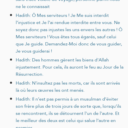
ne le connaissait
Hadith: Ô Mes serviteurs ! Je Me suis interdit
l’injustice et Je l’ai rendue interdite entre vous. Ne
soyez donc pas injustes les uns envers les autres ! Ô
Mes serviteurs ! Vous êtes tous égarés, sauf celui
que Je guide. Demandez-Moi donc de vous guider,
Je vous guiderai !
Hadith: Des hommes gèrent les biens d'Allah
injustement. Pour cela, ils auront le feu au Jour de la
Résurrection.
Hadith: N’insultez pas les morts, car ils sont arrivés
là où leurs œuvres les ont menés.
Hadith: Il n’est pas permis à un musulman d’éviter
son frère plus de trois jours de sorte que, lorsqu’ils
se rencontrent, ils se détournent l'un de l'autre. Et
le meilleur des deux est celui qui salue l’autre en
premier.