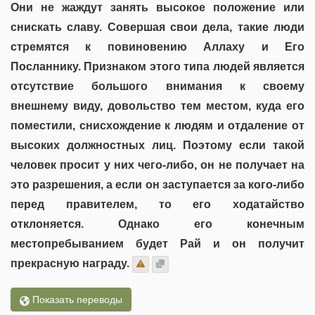
Они не жаждут занять высокое положение или
снискать славу. Совершая свои дела, такие люди
стремятся к повиновению Аллаху и Его
Посланнику. Признаком этого типа людей является
отсутствие большого внимания к своему
внешнему виду, довольство тем местом, куда его
поместили, снисхождение к людям и отдаление от
высоких должностных лиц. Поэтому если такой
человек просит у них чего-либо, он не получает на
это разрешения, а если он заступается за кого-либо
перед правителем, то его ходатайство
отклоняется. Однако его конечным
местопребыванием будет Рай и он получит
прекрасную награду.
Показать переводы