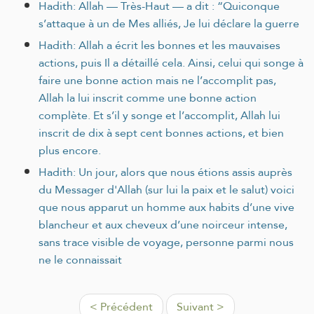
Hadith: Allah — Très‑Haut — a dit : “Quiconque
s’attaque à un de Mes alliés, Je lui déclare la guerre
Hadith: Allah a écrit les bonnes et les mauvaises
actions, puis Il a détaillé cela. Ainsi, celui qui songe à
faire une bonne action mais ne l’accomplit pas,
Allah la lui inscrit comme une bonne action
complète. Et s’il y songe et l’accomplit, Allah lui
inscrit de dix à sept cent bonnes actions, et bien
plus encore.
Hadith: Un jour, alors que nous étions assis auprès
du Messager d'Allah (sur lui la paix et le salut) voici
que nous apparut un homme aux habits d’une vive
blancheur et aux cheveux d’une noirceur intense,
sans trace visible de voyage, personne parmi nous
ne le connaissait
< Précédent
Suivant >