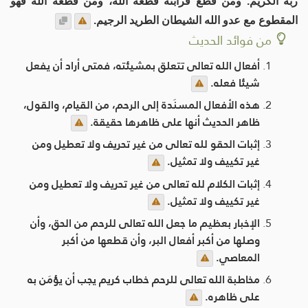
ربه الكريم. ومن قطع قرابته قطعه الله، ومن قطعه الله فهو
المقطوع مع عدو الله الشيطان الطريد الرجيم.
من فوائد الحديث
أفعال الله تعالى تتعلق بمشيئته، فمتى أراد أن يفعل
شيئا فعله.
هذه الأفعال المسنَدة إلى الرحم، من القيام، والقول،
ظاهر الحديث أنها على ظاهرها حقيقة.
إثبات الحقو لله تعالى من غير تحريف ولا تعطيل ومن
غير تكييف ولا تمثيل.
إثبات الكلام لله تعالى من غير تحريف ولا تعطيل ومن
غير تكييف ولا تمثيل.
الإخبار بعظيم ما جعل الله تعالى للرحم من الحق، وأن
وصلها من أكبر أفعال البر، وأن قطعها من أكبر
المعاصي.
مخاطبة الله تعالى للرحم خطاب كريم يجب أن يؤمَن به
على ظاهره.