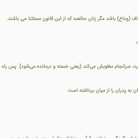
ف (وداع) باشد مگر زنان حائضه كه از اين قانون مستثنا می باشند.
 سرانجام مغلوبش می‌کند (یعنی خسته و درمانده می‌شود). پس راه در
 به پدران را از میان برداشته است