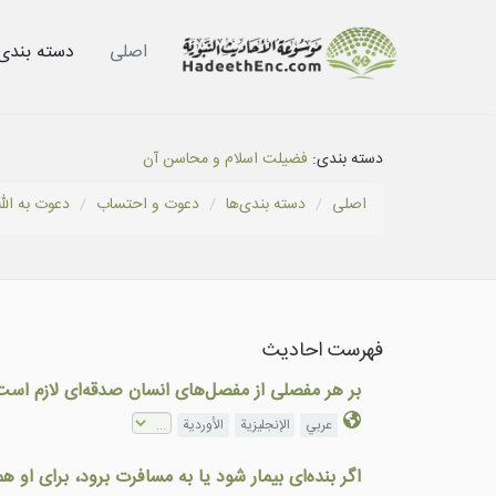
اصلی
دسته بندى‌
دسته بندی:
فضيلت اسلام و محاسن آن
اصلی
دسته بندى‌ها
دعوت و احتساب
دعوت به الله
فهرست احادیث
بر هر مفصلی از مفصل‌های انسان صدقه‌ای لازم است
عربي
الإنجليزية
الأوردية
اگر بنده‌ای بیمار شود یا به مسافرت برود، برای او