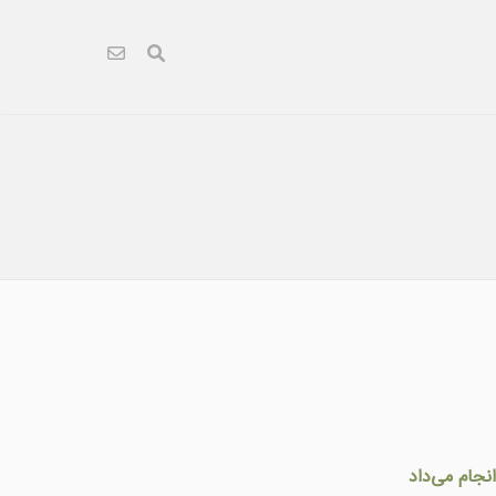
نجام می‌داد