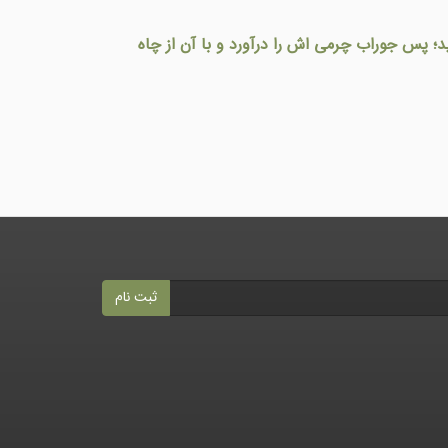
د؛ پس جوراب چرمی اش را درآورد و با آن از چاه
ثبت نام