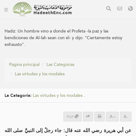
Hadiz:
Un hombre vino a donde el Profeta -la paz y las
bendiciones de Al-lah sean con él- y dijo: "Ciertamente estoy
exhausto".
Página principal
Las Categorías
Las virtudes y los modales
La Categoría:
Las virtudes y los modales
.
PDF
+
-
عن أبي هريرة رضي الله عنه قال: جاء رجلٌ إلى النبيِّ صلى الله