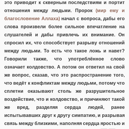
это приводит к скверным последствиям и портит
отношения между людьми. Пророк
(мир ему и
благословение Аллаха)
начал с вопроса, дабы его
слова произвели более сильное впечатление на
слушателей и дабы привлечь их внимание. Он
спросил их, что способствует разрыву отношений
между людьми. То есть что такое ложь и навет?
Говорили также, что употреблённое слово
означает колдовство. А потом он ответил на свой
же вопрос, сказав, что это распространение того,
что ведёт к конфликтам между людьми, потому что
сплетни оказывают столь же разрушительное
воздействие, что и колдовство, и причиняют такой
же вред, разделяя сердца людей, ранее
испытывавших друг к другу симпатию, и разрывая
связь между близкими, наполняя сердца яростью и