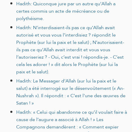
Hadith: Quiconque jure par un autre qu’Allah a
certes commis un acte de mécréance ou de
polythéisme.
Hadith: N’interdisaient-ils pas ce qu’Allah avait
autorisé et vous vous l’interdisiez ? répondit le
Prophète (sur lui la paix et le salut) ; N’autorisaient-
ils pas ce qu’Allah avait interdit et vous vous
l’autoriseriez ? - Oui, c’est vrai ! répondis-je. - C’est
cela les adorer ! » dit alors le Prophète (sur lui la
paix et le salut).
Hadith: Le Messager d’Allah (sur lui la paix et le
salut) a été interrogé sur le désenvoûtement (« An-
Nushrah »). Il répondit : « C’est l'une des œuvres de
Satan ! »
Hadith: « Celui qui abandonne ce qu’il voulait faire à
cause de l’augure a associé à Allah ! » Les
Compagnons demandèrent : « Comment expier