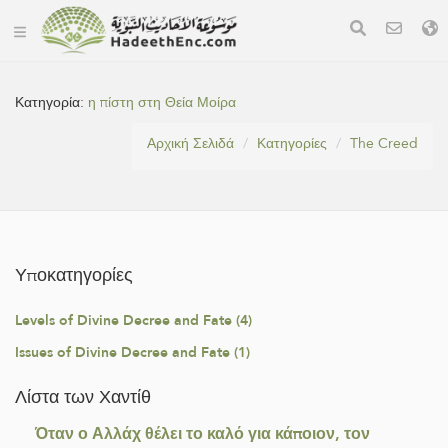
Κατηγορία:
η πίστη στη Θεία Μοίρα
Αρχική Σελιδά
Κατηγορίες
The Creed
Υποκατηγορίες
Levels of Divine Decree and Fate (4)
Issues of Divine Decree and Fate (1)
Λίστα των Χαντίθ
Όταν ο Αλλάχ θέλει το καλό για κάποιον, τον