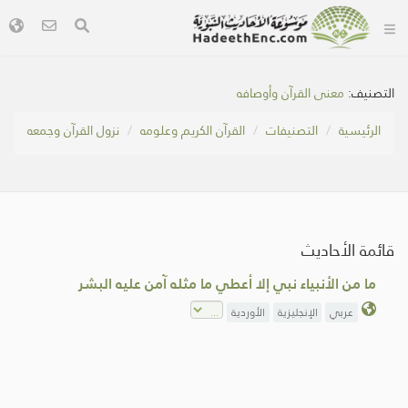
التصنيف:
معنى القرآن وأوصافه
الرئيسية
التصنيفات
القرآن الكريم وعلومه
نزول القرآن وجمعه
قائمة الأحاديث
ما من الأنبياء نبي إلا أعطي ما مثله آمن عليه البشر
عربي
الإنجليزية
الأوردية