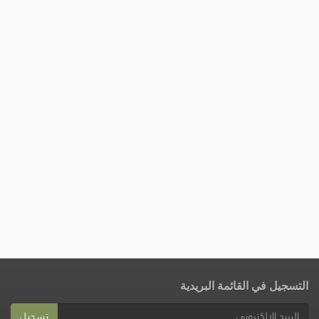
التسجيل في القائمة البريدية
تسجيل