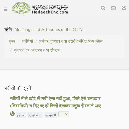
श्रेणि:
Meanings and Attributes of the Qur'an
मुख्य
श्रेणियाँ
पवित्र क़ुरआन तथा उससे संबंधित अन्य विषय
क़ुरआन का अवतरण तथा संकलन
हदीसों की सूची
नबियों में से कोई भी नबी ऐसा नहीं हुआ, जिसे ऐसे चमत्कार
(निशानियाँ) न दिए गए हों जिन्हें देखकर मनुष्य ईमान ले आए
الأوردية
الإنجليزية
عربي