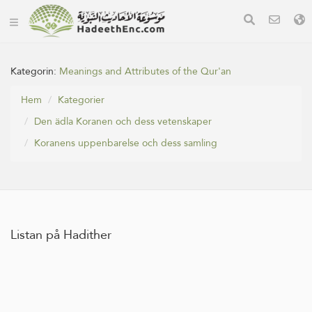
Kategorin:
Meanings and Attributes of the Qur'an
Hem
Kategorier
Den ädla Koranen och dess vetenskaper
Koranens uppenbarelse och dess samling
Listan på Hadither