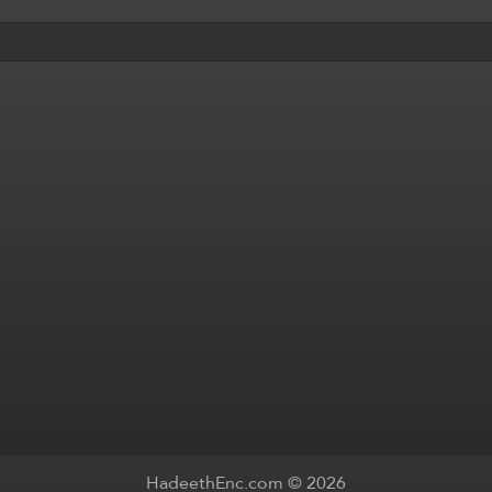
HadeethEnc.com © 2026