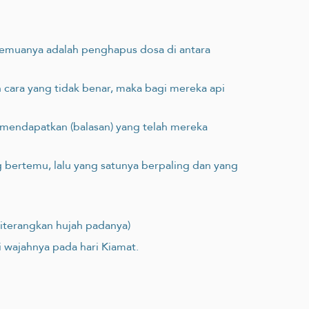
 semuanya adalah penghapus dosa di antara
cara yang tidak benar, maka bagi mereka api
 mendapatkan (balasan) yang telah mereka
g bertemu, lalu yang satunya berpaling dan yang
diterangkan hujah padanya)
 wajahnya pada hari Kiamat.