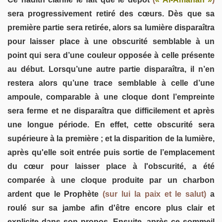
sera progressivement retiré des cœurs. Dès que sa
première partie sera retirée, alors sa lumière disparaîtra
pour laisser place à une obscurité semblable à un
point qui sera d’une couleur opposée à celle présente
au début. Lorsqu’une autre partie disparaîtra, il n’en
restera alors qu’une trace semblable à celle d’une
ampoule, comparable à une cloque dont l’empreinte
sera ferme et ne disparaîtra que difficilement et après
une longue période. En effet, cette obscurité sera
supérieure à la première ; et la disparition de la lumière,
après qu'elle soit entrée puis sortie de l’emplacement
du cœur pour laisser place à l'obscurité, a été
comparée à une cloque produite par un charbon
ardent que le Prophète
(sur lui la paix et le salut)
a
roulé sur sa jambe afin d'être encore plus clair et
explicite dans son propos. Ensuite, après ce sommeil