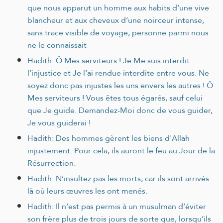
que nous apparut un homme aux habits d’une vive
blancheur et aux cheveux d’une noirceur intense,
sans trace visible de voyage, personne parmi nous
ne le connaissait
Hadith: Ô Mes serviteurs ! Je Me suis interdit
l’injustice et Je l’ai rendue interdite entre vous. Ne
soyez donc pas injustes les uns envers les autres ! Ô
Mes serviteurs ! Vous êtes tous égarés, sauf celui
que Je guide. Demandez-Moi donc de vous guider,
Je vous guiderai !
Hadith: Des hommes gèrent les biens d'Allah
injustement. Pour cela, ils auront le feu au Jour de la
Résurrection.
Hadith: N’insultez pas les morts, car ils sont arrivés
là où leurs œuvres les ont menés.
Hadith: Il n’est pas permis à un musulman d’éviter
son frère plus de trois jours de sorte que, lorsqu’ils