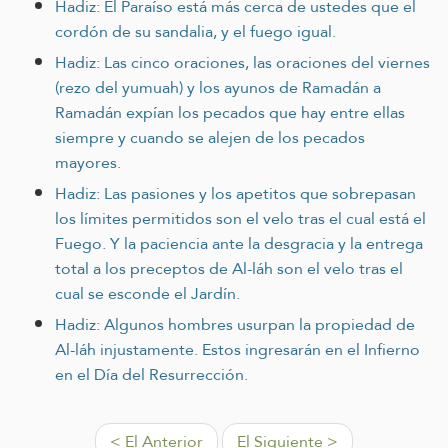
Hadiz: El Paraíso está más cerca de ustedes que el
cordón de su sandalia, y el fuego igual.
Hadiz: Las cinco oraciones, las oraciones del viernes
(rezo del yumuah) y los ayunos de Ramadán a
Ramadán expían los pecados que hay entre ellas
siempre y cuando se alejen de los pecados
mayores.
Hadiz: Las pasiones y los apetitos que sobrepasan
los límites permitidos son el velo tras el cual está el
Fuego. Y la paciencia ante la desgracia y la entrega
total a los preceptos de Al-láh son el velo tras el
cual se esconde el Jardín.
Hadiz: Algunos hombres usurpan la propiedad de
Al-láh injustamente. Estos ingresarán en el Infierno
en el Día del Resurrección.
< El Anterior
El Siguiente >