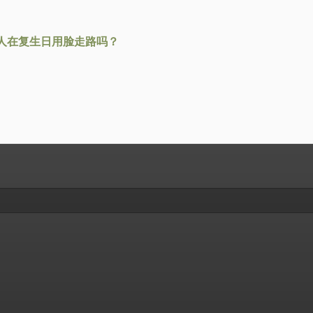
人在复生日用脸走路吗？