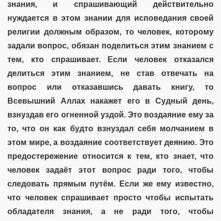
знания, и спрашивающий действительно
нуждается в этом знании для исповедания своей
религии должным образом, то человек, которому
задали вопрос, обязан поделиться этим знанием с
тем, кто спрашивает. Если человек отказался
делиться этим знанием, не став отвечать на
вопрос или отказавшись давать книгу, то
Всевышний Аллах накажет его в Судный день,
взнуздав его огненной уздой. Это воздаяние ему за
то, что он как будто взнуздал себя молчанием в
этом мире, а воздаяние соответствует деянию. Это
предостережение относится к тем, кто знает, что
человек задаёт этот вопрос ради того, чтобы
следовать прямым путём. Если же ему известно,
что человек спрашивает просто чтобы испытать
обладателя знания, а не ради того, чтобы