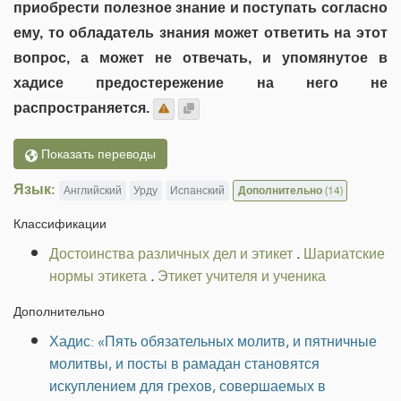
приобрести полезное знание и поступать согласно
ему, то обладатель знания может ответить на этот
вопрос, а может не отвечать, и упомянутое в
хадисе предостережение на него не
распространяется.
Показать переводы
Язык:
Английский
Урду
Испанский
Дополнительно
(14)
Классификации
Достоинства различных дел и этикет
.
Шариатские
нормы этикета
.
Этикет учителя и ученика
Дополнительно
Хадис: «Пять обязательных молитв, и пятничные
молитвы, и посты в рамадан становятся
искуплением для грехов, совершаемых в