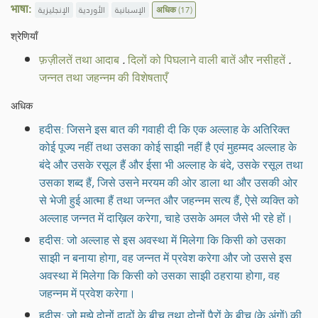
भाषा:
الإنجليزية
الأوردية
الإسبانية
अधिक
(17)
श्रेणियाँ
फ़ज़ीलतें तथा आदाब
.
दिलों को पिघलाने वाली बातें और नसीहतें
.
जन्नत तथा जहन्नम की विशेषताएँ
अधिक
हदीस: जिसने इस बात की गवाही दी कि एक अल्लाह के अतिरिक्त
कोई पूज्य नहीं तथा उसका कोई साझी नहीं है एवं मुहम्मद अल्लाह के
बंदे और उसके रसूल हैं और ईसा भी अल्लाह के बंदे, उसके रसूल तथा
उसका शब्द हैं, जिसे उसने मरयम की ओर डाला था और उसकी ओर
से भेजी हुई आत्मा हैं तथा जन्नत और जहन्नम सत्य हैं, ऐसे व्यक्ति को
अल्लाह जन्नत में दाख़िल करेगा, चाहे उसके अमल जैसे भी रहे हों।
हदीस: जो अल्लाह से इस अवस्था में मिलेगा कि किसी को उसका
साझी न बनाया होगा, वह जन्नत में प्रवेश करेगा और जो उससे इस
अवस्था में मिलेगा कि किसी को उसका साझी ठहराया होगा, वह
जहन्नम में प्रवेश करेगा।
हदीस: जो मुझे दोनों दाढ़ों के बीच तथा दोनों पैरों के बीच (के अंगों) की