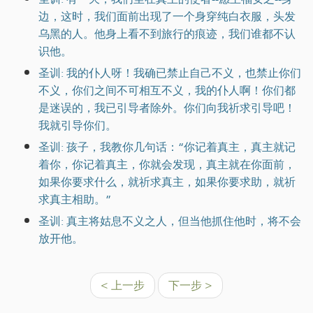
边，这时，我们面前出现了一个身穿纯白衣服，头发
乌黑的人。他身上看不到旅行的痕迹，我们谁都不认
识他。
圣训: 我的仆人呀！我确已禁止自己不义，也禁止你们
不义，你们之间不可相互不义，我的仆人啊！你们都
是迷误的，我已引导者除外。你们向我祈求引导吧！
我就引导你们。
圣训: 孩子，我教你几句话：“你记着真主，真主就记
着你，你记着真主，你就会发现，真主就在你面前，
如果你要求什么，就祈求真主，如果你要求助，就祈
求真主相助。”
圣训: 真主将姑息不义之人，但当他抓住他时，将不会
放开他。
< 上一步
下一步 >