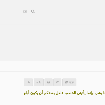
-
+
PDF
 أنا بشر، وإنما يأتيني الخصم، فلعل بعضكم أن يكون أبلغ