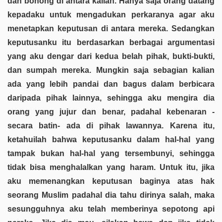
dan bohong di antara kalian. Hanya saja orang datang
kepadaku untuk mengadukan perkaranya agar aku
menetapkan keputusan di antara mereka. Sedangkan
keputusanku itu berdasarkan berbagai argumentasi
yang aku dengar dari kedua belah pihak, bukti-bukti,
dan sumpah mereka. Mungkin saja sebagian kalian
ada yang lebih pandai dan bagus dalam berbicara
daripada pihak lainnya, sehingga aku mengira dia
orang yang jujur dan benar, padahal kebenaran -
secara batin- ada di pihak lawannya. Karena itu,
ketahuilah bahwa keputusanku dalam hal-hal yang
tampak bukan hal-hal yang tersembunyi, sehingga
tidak bisa menghalalkan yang haram. Untuk itu, jika
aku memenangkan keputusan baginya atas hak
seorang Muslim padahal dia tahu dirinya salah, maka
sesungguhnya aku telah memberinya sepotong api