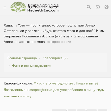
Хадис:
«“Это — пропитание, которое послал вам Аллах!
Осталось ли у вас что-нибудь от этого мяса и для нас?” И мы
отправили Посланнику Аллаха (мир ему и благословение
Аллаха) часть этого мяса, которое он ел».
Главная страница
Классификации
Фикх и его методология
Классификация:
Фикх и его методология
.
Пища и питьё
.
Дозволенные и запрещённые для употребления в пищу виды
животных и птиц
.