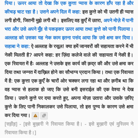
पिया। ऊपर आया तो देखा कि एक कुत्ता प्यास के कारण हाँप रहा है और
कीचड़ चाट रहा है। उसने अपने दिल में कहा:
इस कुत्ते को भी उतनी ही प्यास
लगी होगी, जितनी मुझे लगी थी। इसलिए वह कुएँ में उतरा,
अपने मोज़े में पानी
भरा और उसे अपने मुँह से पकड़कर ऊपर आया तथा कुत्ते को पानी पिलाया।
अल्लाह को उसका यह नेक काम इतना पसंद आया कि उसे क्षमा कर दिया।
सहाबा ने कहा:
ऐ अल्लाह के रसूल! क्या हमें जानवरों की सहायता करने में भी
नेकी मिलती है? आपने कहा: हर ज़िंदा कलेजे वाले की सहायता में नेकी है।
एक रिवायत में हैः अल्लाह ने उसके इस कार्य की क़द्र की और उसे क्षमा कर
दिया तथा जन्नत में दाख़िल होने का सौभाग्य प्रदान किया। तथा एक रिवायत
में है: एक कुत्ता एक कुएँ के चारों ओर चक्कर लगा रहा था और क़रीब था कि
वह प्यास से हलाक हो जाए कि उसे बनी इसराईल की एक वेश्या ने देख
लिया। उसने कुत्ते पर दया करते हुए, अपना मोज़ा उतारा और उसके ज़रिए
कुत्ते के लिए पानी निकालकर उसे पिलाया, तो इस पुण्य के कारण उसे क्षमा
कर दिया गया।
[सह़ीह़]
- [इसे बुख़ारी ने रिवायत किया है। - इसे बुख़ारी एवं मुस्लिम ने
रिवायत किया है।]