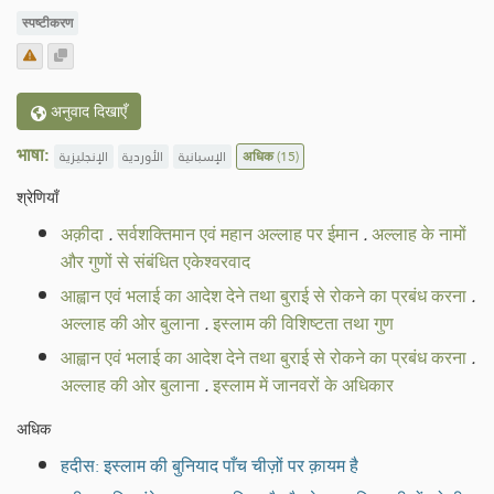
स्पष्टीकरण
अनुवाद दिखाएँ
भाषा:
الإنجليزية
الأوردية
الإسبانية
अधिक
(15)
श्रेणियाँ
अक़ीदा
.
सर्वशक्तिमान एवं महान अल्लाह पर ईमान
.
अल्लाह के नामों
और गुणों से संबंधित एकेश्वरवाद
आह्वान एवं भलाई का आदेश देने तथा बुराई से रोकने का प्रबंध करना
.
अल्लाह की ओर बुलाना
.
इस्लाम की विशिष्टता तथा गुण
आह्वान एवं भलाई का आदेश देने तथा बुराई से रोकने का प्रबंध करना
.
अल्लाह की ओर बुलाना
.
इस्लाम में जानवरों के अधिकार
अधिक
हदीस: इस्लाम की बुनियाद पाँच चीज़ों पर क़ायम है