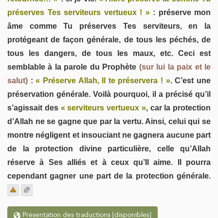
préserves Tes serviteurs vertueux ! »
: préserve mon
âme comme Tu préserves Tes serviteurs, en la
protégeant de façon générale, de tous les péchés, de
tous les dangers, de tous les maux, etc. Ceci est
semblable à la parole du Prophète
(sur lui la paix et le
salut)
:
« Préserve Allah, Il te préservera ! »
. C’est une
préservation générale. Voilà pourquoi, il a précisé qu’il
s’agissait des
« serviteurs vertueux »
, car la protection
d’Allah ne se gagne que par la vertu. Ainsi, celui qui se
montre négligent et insouciant ne gagnera aucune part
de la protection divine particulière, celle qu’Allah
réserve à Ses alliés et à ceux qu’Il aime. Il pourra
cependant gagner une part de la protection générale.
Présentation des traductions [disponibles]