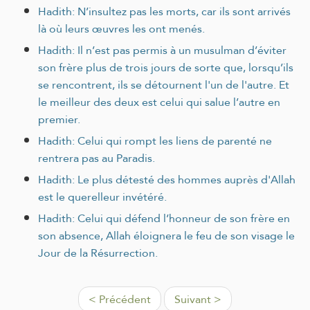
Hadith: N’insultez pas les morts, car ils sont arrivés
là où leurs œuvres les ont menés.
Hadith: Il n’est pas permis à un musulman d’éviter
son frère plus de trois jours de sorte que, lorsqu’ils
se rencontrent, ils se détournent l'un de l'autre. Et
le meilleur des deux est celui qui salue l’autre en
premier.
Hadith: Celui qui rompt les liens de parenté ne
rentrera pas au Paradis.
Hadith: Le plus détesté des hommes auprès d'Allah
est le querelleur invétéré.
Hadith: Celui qui défend l’honneur de son frère en
son absence, Allah éloignera le feu de son visage le
Jour de la Résurrection.
< Précédent
Suivant >