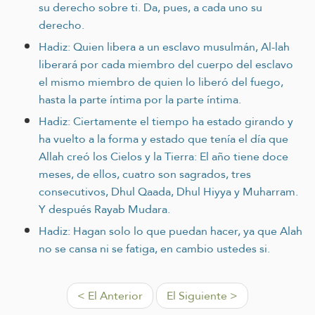
su derecho sobre ti. Da, pues, a cada uno su
derecho.
Hadiz: Quien libera a un esclavo musulmán, Al-lah
liberará por cada miembro del cuerpo del esclavo
el mismo miembro de quien lo liberó del fuego,
hasta la parte íntima por la parte íntima.
Hadiz: Ciertamente el tiempo ha estado girando y
ha vuelto a la forma y estado que tenía el día que
Allah creó los Cielos y la Tierra: El año tiene doce
meses, de ellos, cuatro son sagrados, tres
consecutivos, Dhul Qaada, Dhul Hiyya y Muharram.
Y después Rayab Mudara.
Hadiz: Hagan solo lo que puedan hacer, ya que Alah
no se cansa ni se fatiga, en cambio ustedes si.
< El Anterior
El Siguiente >