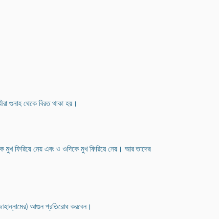
বীরা গুনাহ থেকে বিরত থাকা হয়।
দিকে মুখ ফিরিয়ে নেয় এবং ও ওদিকে মুখ ফিরিয়ে নেয়। আর তাদের
জাহান্নামের) আগুন প্রতিরোধ করবেন।