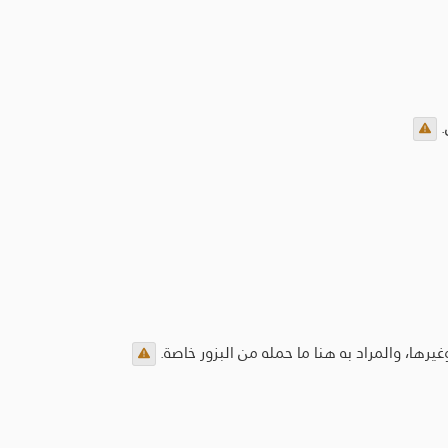
رها، والمراد به هنا ما حمله من البزور خاصة.