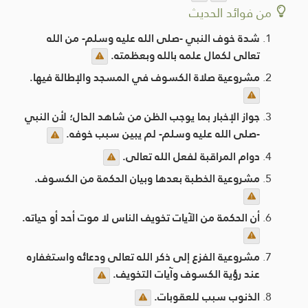
من فوائد الحديث
شدة خوف النبي -صلى الله عليه وسلم- من الله
تعالى لكمال علمه بالله وبعظمته.
مشروعية صلاة الكسوف في المسجد والإطالة فيها.
جواز الإخبار بما يوجب الظن من شاهد الحال؛ لأن النبي
-صلى الله عليه وسلم- لم يبين سبب خوفه.
دوام المراقبة لفعل الله تعالى.
مشروعية الخطبة بعدها وبيان الحكمة من الكسوف.
أن الحكمة من الآيات تخويف الناس لا موت أحد أو حياته.
مشروعية الفزع إلى ذكر الله تعالى ودعائه واستغفاره
عند رؤية الكسوف وآيات التخويف.
الذنوب سبب للعقوبات.